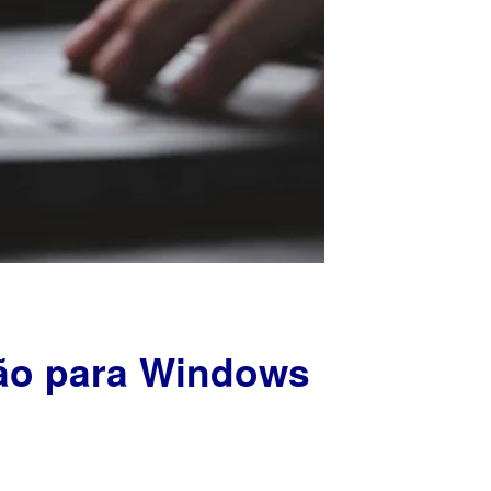
ção para Windows