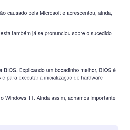
não causado pela Microsoft e acrescentou, ainda,
 esta também já se pronunciou sobre o sucedido
 da BIOS. Explicando um bocadinho melhor, BIOS é
e para executar a inicialização de hardware
a o Windows 11. Ainda assim, achamos importante