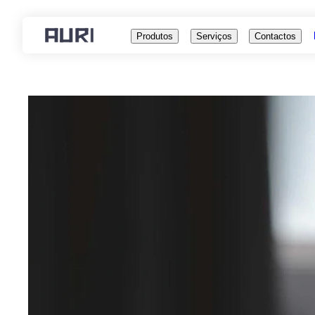
Produtos
Serviços
Contactos