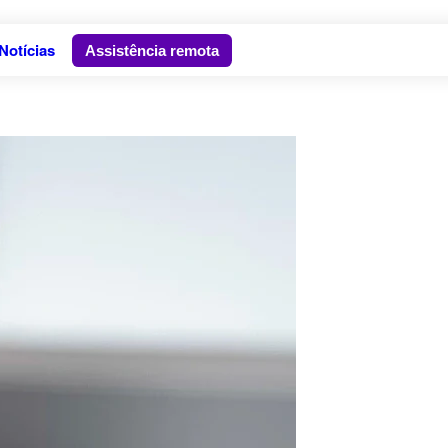
Notícias
Assistência remota