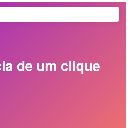
ia de um clique