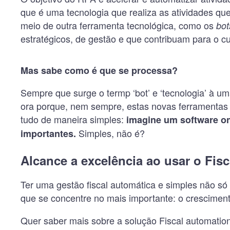
que é uma tecnologia que realiza as atividades q
meio de outra ferramenta tecnológica, como os
bot
estratégicos, de gestão e que contribuam para o 
Mas sabe como é que se processa?
Sempre que surge o termp ‘bot’ e ‘tecnologia’ à u
ora porque, nem sempre, estas novas ferramentas 
tudo de maneira simples:
imagine um software on
Simples, não é?
importantes.
Alcance a excelência ao usar o Fis
Ter uma gestão fiscal automática e simples não só
que se concentre no mais importante: o crescimen
Quer saber mais sobre a solução Fiscal automati