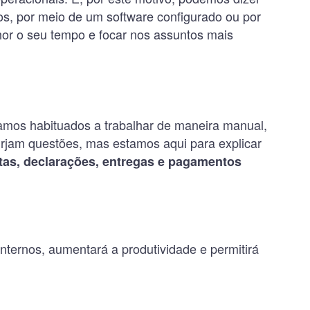
os, por meio de um software configurado ou por
hor o seu tempo e focar nos assuntos mais
tamos habituados a trabalhar de maneira manual,
rjam questões, mas estamos aqui para explicar
tas, declarações, entregas e pagamentos
nternos, aumentará a produtividade e permitirá