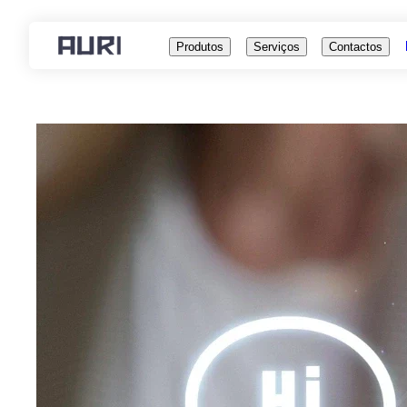
Produtos
Serviços
Contactos