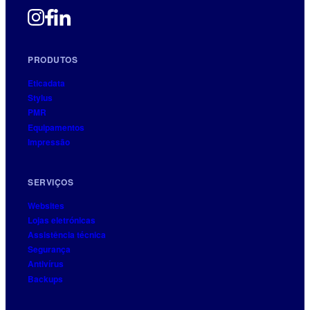
PRODUTOS
Eticadata
Stylus
PMR
Equipamentos
Impressão
SERVIÇOS
Websites
Lojas eletrónicas
Assistência técnica
Segurança
Antivírus
Backups