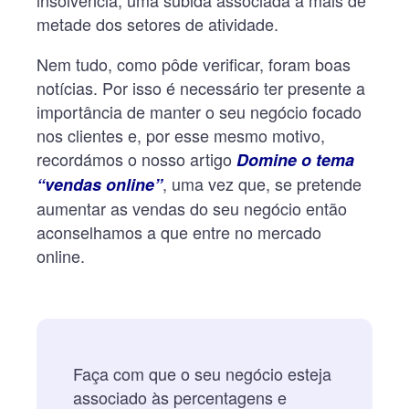
metade dos setores de atividade.
Nem tudo, como pôde verificar, foram boas
notícias. Por isso é necessário ter presente a
importância de manter o seu negócio focado
nos clientes e, por esse mesmo motivo,
recordámos o nosso artigo
Domine o tema
, uma vez que, se pretende
“vendas online”
aumentar as vendas do seu negócio então
aconselhamos a que entre no mercado
online.
Faça com que o seu negócio esteja
associado às percentagens e