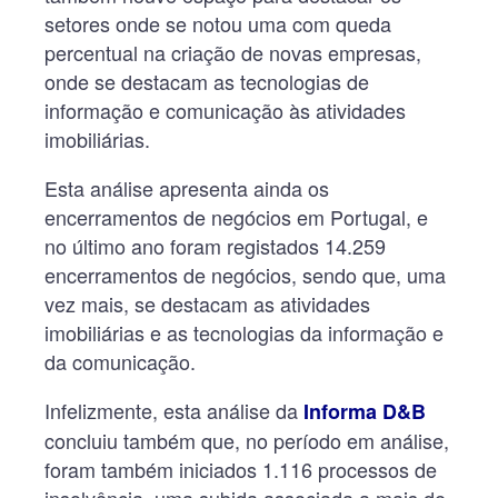
setores onde se notou uma com queda
percentual na criação de novas empresas,
onde se destacam as tecnologias de
informação e comunicação às atividades
imobiliárias.
Esta análise apresenta ainda os
encerramentos de negócios em Portugal, e
no último ano foram registados 14.259
encerramentos de negócios, sendo que, uma
vez mais, se destacam as atividades
imobiliárias e as tecnologias da informação e
da comunicação.
Infelizmente, esta análise da
Informa D&B
concluiu também que, no período em análise,
foram também iniciados 1.116 processos de
insolvência, uma subida associada a mais de