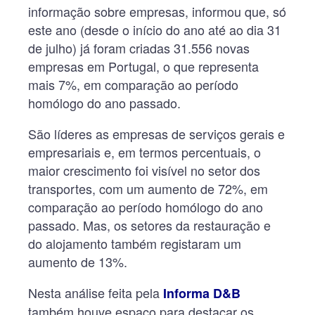
informação sobre empresas, informou que, só
este ano (desde o início do ano até ao dia 31
de julho) já foram criadas 31.556 novas
empresas em Portugal, o que representa
mais 7%, em comparação ao período
homólogo do ano passado.
São líderes as empresas de serviços gerais e
empresariais e, em termos percentuais, o
maior crescimento foi visível no setor dos
transportes, com um aumento de 72%, em
comparação ao período homólogo do ano
passado. Mas, os setores da restauração e
do alojamento também registaram um
aumento de 13%.
Nesta análise feita pela
Informa D&B
também houve espaço para destacar os