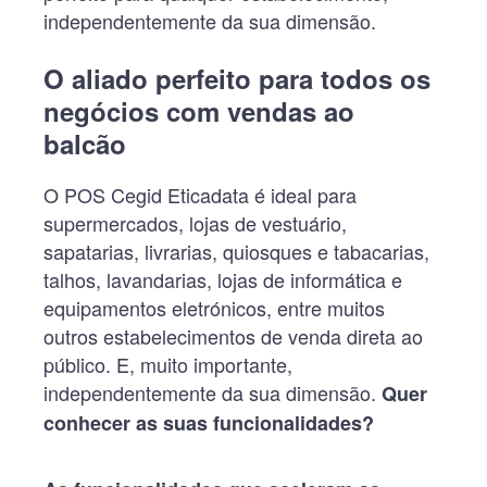
independentemente da sua dimensão.
O aliado perfeito para todos os
negócios com vendas ao
balcão
O POS Cegid Eticadata é ideal para
supermercados, lojas de vestuário,
sapatarias, livrarias, quiosques e tabacarias,
talhos, lavandarias, lojas de informática e
equipamentos eletrónicos, entre muitos
outros estabelecimentos de venda direta ao
público. E, muito importante,
independentemente da sua dimensão.
Quer
conhecer as suas funcionalidades?