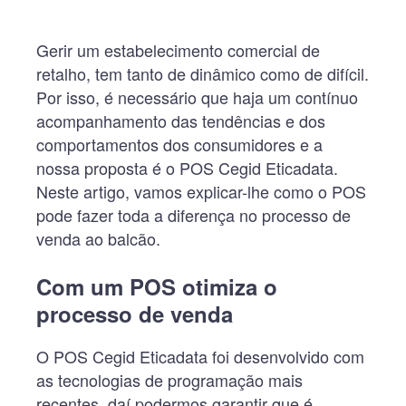
Gerir um estabelecimento comercial de
retalho, tem tanto de dinâmico como de difícil.
Por isso, é necessário que haja um contínuo
acompanhamento das tendências e dos
comportamentos dos consumidores e a
nossa proposta é o POS Cegid Eticadata.
Neste artigo, vamos explicar-lhe como o POS
pode fazer toda a diferença no processo de
venda ao balcão.
Com um POS otimiza o
processo de venda
O POS Cegid Eticadata foi desenvolvido com
as tecnologias de programação mais
recentes, daí podermos garantir que é