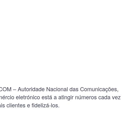
NACOM – Autoridade Nacional das Comunicações,
cio eletrónico está a atingir números cada vez
clientes e fidelizá-los.