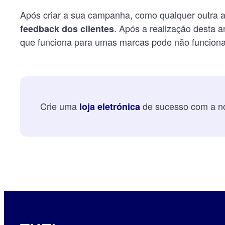
Após criar a sua campanha, como qualquer outra 
. Após a realização desta 
feedback dos clientes
que funciona para umas marcas pode não funciona
Crie uma
de sucesso com a no
loja eletrónica