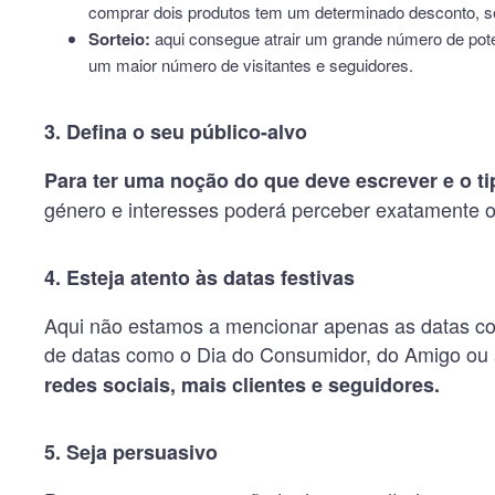
comprar dois produtos tem um determinado desconto, s
Sorteio:
aqui consegue atrair um grande número de pote
um maior número de visitantes e seguidores.
3. Defina o seu público-alvo
Para ter uma noção do que deve escrever e o tip
género e interesses poderá perceber exatamente o
4. Esteja atento às datas festivas
Aqui não estamos a mencionar apenas as datas co
de datas como o Dia do Consumidor, do Amigo ou 
redes sociais, mais clientes e seguidores.
5. Seja persuasivo