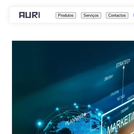
Produtos
Serviços
Contactos