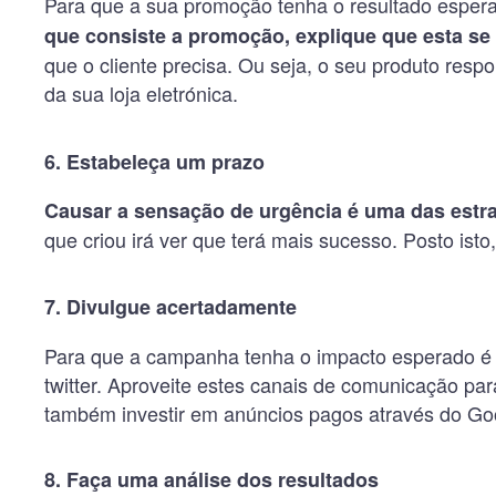
Para que a sua promoção tenha o resultado espera
que consiste a promoção, explique que esta se 
que o cliente precisa. Ou seja, o seu produto resp
da sua loja eletrónica.
6. Estabeleça um prazo
Causar a sensação de urgência é uma das estr
que criou irá ver que terá mais sucesso. Posto ist
7. Divulgue acertadamente
Para que a campanha tenha o impacto esperado é n
twitter. Aproveite estes canais de comunicação para
também investir em anúncios pagos através do Go
8. Faça uma análise dos resultados