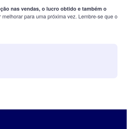
 ação nas vendas, o lucro obtido e também o
ar melhorar para uma próxima vez. Lembre-se que o