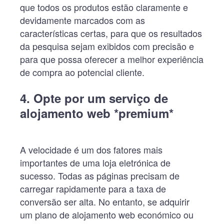
que todos os produtos estão claramente e
devidamente marcados com as
características certas, para que os resultados
da pesquisa sejam exibidos com precisão e
para que possa oferecer a melhor experiência
de compra ao potencial cliente.
4. Opte por um serviço de
alojamento web *premium
*
A velocidade é um dos fatores mais
importantes de uma loja eletrónica de
sucesso. Todas as páginas precisam de
carregar rapidamente para a taxa de
conversão ser alta. No entanto, se adquirir
um plano de alojamento web económico ou