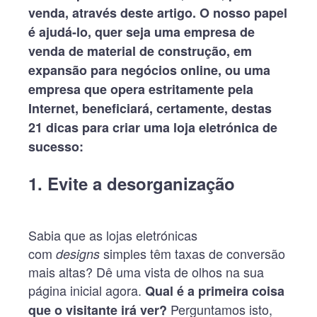
venda, através deste artigo. O nosso papel
é ajudá-lo, quer seja uma empresa de
venda de material de construção, em
expansão para negócios online, ou uma
empresa que opera estritamente pela
Internet, beneficiará, certamente, destas
21 dicas para criar uma loja eletrónica de
sucesso:
1. Evite a desorganização
Sabia que as lojas eletrónicas
com
simples têm taxas de conversão
designs
mais altas? Dê uma vista de olhos na sua
página inicial agora.
Qual é a primeira coisa
Perguntamos isto,
que o visitante irá ver?