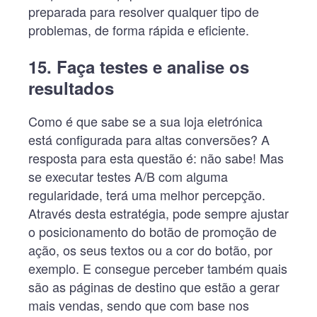
preparada para resolver qualquer tipo de
problemas, de forma rápida e eficiente.
15. Faça testes e analise os
resultados
Como é que sabe se a sua loja eletrónica
está configurada para altas conversões? A
resposta para esta questão é: não sabe! Mas
se executar testes A/B com alguma
regularidade, terá uma melhor percepção.
Através desta estratégia, pode sempre ajustar
o posicionamento do botão de promoção de
ação, os seus textos ou a cor do botão, por
exemplo. E consegue perceber também quais
são as páginas de destino que estão a gerar
mais vendas, sendo que com base nos