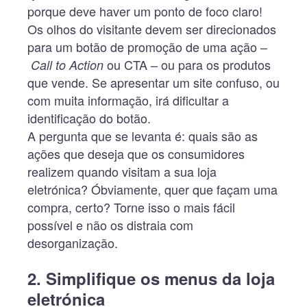
porque deve haver um ponto de foco claro!
Os olhos do visitante devem ser direcionados
para um botão de promoção de uma ação –
ou CTA – ou para os produtos
Call to Action
que vende. Se apresentar um site confuso, ou
com muita informação, irá dificultar a
identificação do botão.
A pergunta que se levanta é: quais são as
ações que deseja que os consumidores
realizem quando visitam a sua loja
eletrónica? Óbviamente, quer que façam uma
compra, certo? Torne isso o mais fácil
possível e não os distraia com
desorganização.
2. Simplifique os menus
da loja
eletrónica