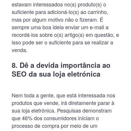
estavam interessados no(s) produto(s) o
suficiente para adicioná-lo(s) ao carrinho,
mas por algum motivo não o fizeram. É
sempre uma boa ideia enviar um e-mail a
recordá-los sobre o(s) artigo(s) em questão, e
isso pode ser o suficiente para se realizar a
venda.
8. Dê a devida importância ao
SEO
da sua loja eletrónica
Nem toda a gente, que está interessada nos
produtos que vende, irá diretamente parar à
sua loja eletrónica. Pesquisas demonstram
que 46% dos consumidores iniciam o
processo de compra por meio de um