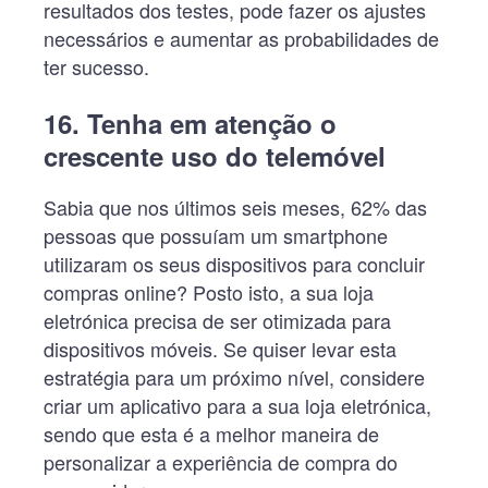
resultados dos testes, pode fazer os ajustes
necessários e aumentar as probabilidades de
ter sucesso.
16. Tenha em atenção o
crescente uso do telemóvel
Sabia que nos últimos seis meses, 62% das
pessoas que possuíam um smartphone
utilizaram os seus dispositivos para concluir
compras online? Posto isto, a sua loja
eletrónica precisa de ser otimizada para
dispositivos móveis. Se quiser levar esta
estratégia para um próximo nível, considere
criar um aplicativo para a sua loja eletrónica,
sendo que esta é a melhor maneira de
personalizar a experiência de compra do