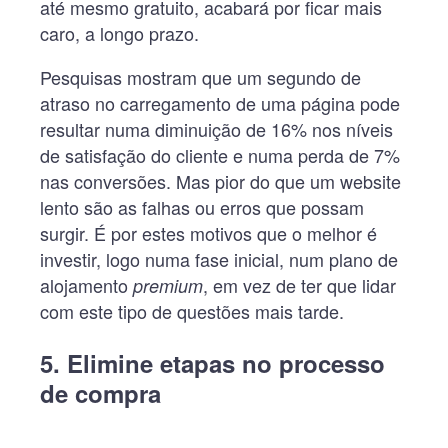
até mesmo gratuito, acabará por ficar mais
caro, a longo prazo.
Pesquisas mostram que um segundo de
atraso no carregamento de uma página pode
resultar numa diminuição de 16% nos níveis
de satisfação do cliente e numa perda de 7%
nas conversões. Mas pior do que um website
lento são as falhas ou erros que possam
surgir. É por estes motivos que o melhor é
investir, logo numa fase inicial, num plano de
alojamento
, em vez de ter que lidar
premium
com este tipo de questões mais tarde.
5. Elimine etapas no processo
de compra