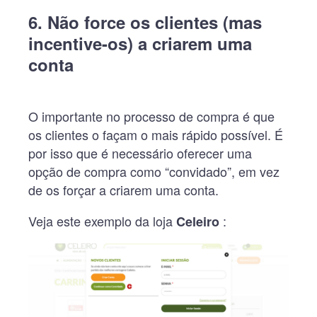
6. Não force os clientes (mas
incentive-os) a criarem uma
conta
O importante no processo de compra é que
os clientes o façam o mais rápido possível. É
por isso que é necessário oferecer uma
opção de compra como “convidado”, em vez
de os forçar a criarem uma conta.
Veja este exemplo da loja
:
Celeiro