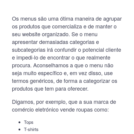
Os menus são uma ótima maneira de agrupar
os produtos que comercializa e de manter o
seu website organizado. Se o menu
apresentar demasiadas categorias e
subcategorias irá confundir o potencial cliente
e impedi-lo de encontrar o que realmente
procura. Aconselhamos a que o menu não
seja muito específico e, em vez disso, use
termos genéricos, de forma a categorizar os
produtos que tem para oferecer.
Digamos, por exemplo, que a sua marca de
comércio eletrónico vende roupas como:
Tops
T-shirts