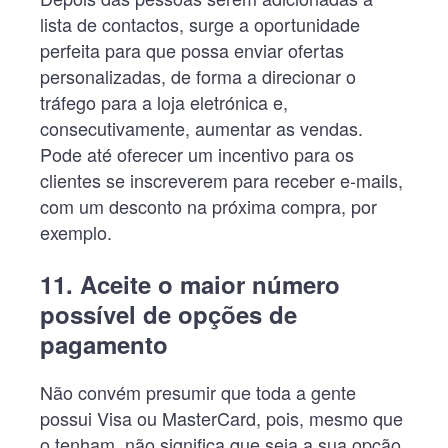
lista de contactos, surge a oportunidade
perfeita para que possa enviar ofertas
personalizadas, de forma a direcionar o
tráfego para a loja eletrónica e,
consecutivamente, aumentar as vendas.
Pode até oferecer um incentivo para os
clientes se inscreverem para receber e-mails,
com um desconto na próxima compra, por
exemplo.
11. Aceite o maior número
possível de opções de
pagamento
Não convém presumir que toda a gente
possui Visa ou MasterCard, pois, mesmo que
o tenham, não significa que seja a sua opção