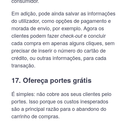
consumidor.
Em adição, pode ainda salvar as informações
do utilizador, como opções de pagamento e
morada de envio, por exemplo. Agora os
clientes podem fazer
e concluir
check-out
cada compra em apenas alguns cliques, sem
precisar de inserir o número do cartão de
crédito, ou outras informações, para cada
transação.
17. Ofereça portes grátis
É simples: não cobre aos seus clientes pelo
portes. Isso porque os custos inesperados
são a principal razão para o abandono do
carrinho de compras.