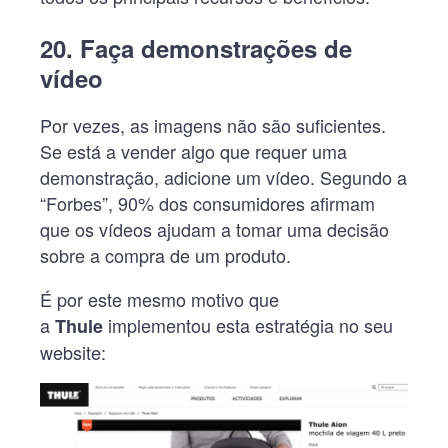
20. Faça demonstrações de
vídeo
Por vezes, as imagens não são suficientes.
Se está a vender algo que requer uma
demonstração, adicione um vídeo. Segundo a
“Forbes”, 90% dos consumidores afirmam
que os vídeos ajudam a tomar uma decisão
sobre a compra de um produto.
É por este mesmo motivo que
a
implementou esta estratégia no seu
Thule
website: