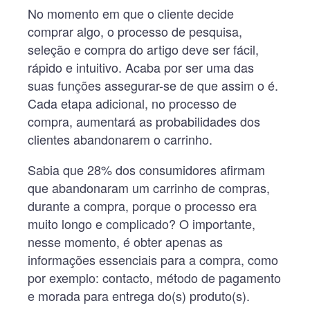
No momento em que o cliente decide
comprar algo, o processo de pesquisa,
seleção e compra do artigo deve ser fácil,
rápido e intuitivo. Acaba por ser uma das
suas funções assegurar-se de que assim o é.
Cada etapa adicional, no processo de
compra, aumentará as probabilidades dos
clientes abandonarem o carrinho.
Sabia que 28% dos consumidores afirmam
que abandonaram um carrinho de compras,
durante a compra, porque o processo era
muito longo e complicado? O importante,
nesse momento, é obter apenas as
informações essenciais para a compra, como
por exemplo: contacto, método de pagamento
e morada para entrega do(s) produto(s).