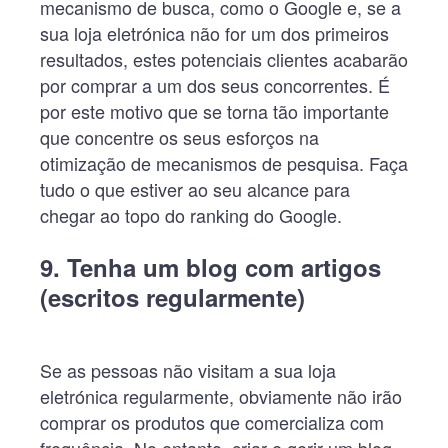
mecanismo de busca, como o Google e, se a
sua loja eletrónica não for um dos primeiros
resultados, estes potenciais clientes acabarão
por comprar a um dos seus concorrentes. É
por este motivo que se torna tão importante
que concentre os seus esforços na
otimização de mecanismos de pesquisa. Faça
tudo o que estiver ao seu alcance para
chegar ao topo do ranking do Google.
9. Tenha um blog com artigos
(escritos regularmente)
Se as pessoas não visitam a sua loja
eletrónica regularmente, obviamente não irão
comprar os produtos que comercializa com