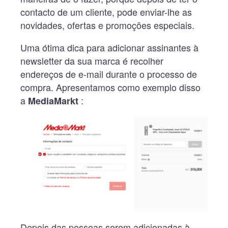
contacto de um cliente, pode enviar-lhe as
novidades, ofertas e promoções especiais.
Uma ótima dica para adicionar assinantes à
newsletter da sua marca é recolher
endereços de e-mail durante o processo de
compra. Apresentamos como exemplo disso
a
:
MediaMarkt
Depois das pessoas serem adicionadas à