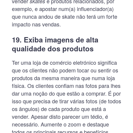
vender
e produtos relacionados, por
skates
exemplo, e apostar num(a) influenciador(a)
que nunca andou de skate não terá um forte
impacto nas vendas.
19. Exiba imagens de alta
qualidade dos produtos
Ter uma loja de comércio eletrónico significa
que os clientes não podem tocar ou sentir os
produtos da mesma maneira que numa loja
física. Os clientes confiam nas fotos para lhes
dar uma noção do que estão a comprar. É por
isso que precisa de tirar várias fotos (de todos
os ângulos) de cada produto que está a
vender. Apesar disto parecer um tédio, é
necessário. Aumente o zoom e destaque
todos os principais recursos e benefícios.