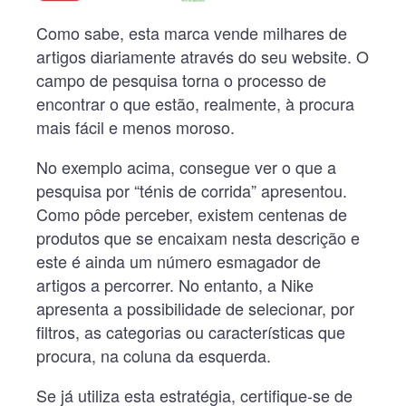
Como sabe, esta marca vende milhares de
artigos diariamente através do seu website. O
campo de pesquisa torna o processo de
encontrar o que estão, realmente, à procura
mais fácil e menos moroso.
No exemplo acima, consegue ver o que a
pesquisa por “ténis de corrida” apresentou.
Como pôde perceber, existem centenas de
produtos que se encaixam nesta descrição e
este é ainda um número esmagador de
artigos a percorrer. No entanto, a Nike
apresenta a possibilidade de selecionar, por
filtros, as categorias ou características que
procura, na coluna da esquerda.
Se já utiliza esta estratégia, certifique-se de