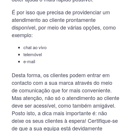
É por isso que precisa de providenciar um
atendimento ao cliente prontamente
disponível, por meio de várias opções, como
exemplo:
chat ao vivo
telemóvel
e-mail
Desta forma, os clientes podem entrar em
contacto com a sua marca através do meio
de comunicação que for mais conveniente.
Mas atenção, não só o atendimento ao cliente
deve ser acessível, como também amigável.
Posto isto, a dica mais importante é: não
deixe os seus clientes à espera! Certifique-se
de que a sua equipa está devidamente