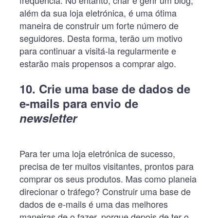
frequência. No entanto, criar e gerir um blog,
além da sua loja eletrónica, é uma ótima
maneira de construir um forte número de
seguidores. Desta forma, terão um motivo
para continuar a visitá-la regularmente e
estarão mais propensos a comprar algo.
10. Crie uma base de dados de
e-mails para envio de
newsletter
Para ter uma loja eletrónica de sucesso,
precisa de ter muitos visitantes, prontos para
comprar os seus produtos. Mas como planeia
direcionar o tráfego? Construir uma base de
dados de e-mails é uma das melhores
maneiras de o fazer, porque depois de ter o