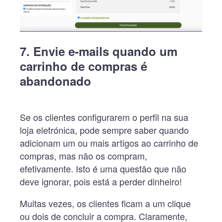
7. Envie e-mails quando um
carrinho de compras é
abandonado
Se os clientes configurarem o perfil na sua
loja eletrónica, pode sempre saber quando
adicionam um ou mais artigos ao carrinho de
compras, mas não os compram,
efetivamente. Isto é uma questão que não
deve ignorar, pois está a perder dinheiro!
Muitas vezes, os clientes ficam a um clique
ou dois de concluir a compra. Claramente,