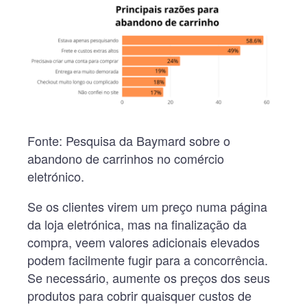
Fonte: Pesquisa da Baymard sobre o
abandono de carrinhos no comércio
eletrónico.
Se os clientes virem um preço numa página
da loja eletrónica, mas na finalização da
compra, veem valores adicionais elevados
podem facilmente fugir para a concorrência.
Se necessário, aumente os preços dos seus
produtos para cobrir quaisquer custos de