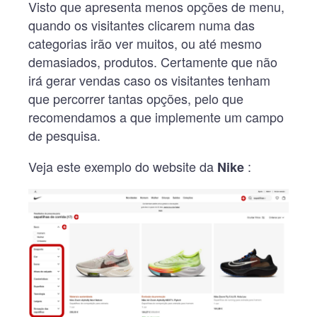
Visto que apresenta menos opções de menu,
quando os visitantes clicarem numa das
categorias irão ver muitos, ou até mesmo
demasiados, produtos. Certamente que não
irá gerar vendas caso os visitantes tenham
que percorrer tantas opções, pelo que
recomendamos a que implemente um campo
de pesquisa.
Veja este exemplo do website da
:
Nike