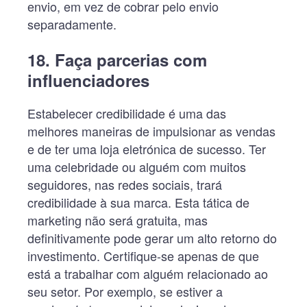
envio, em vez de cobrar pelo envio
separadamente.
18. Faça parcerias com
influenciadores
Estabelecer credibilidade é uma das
melhores maneiras de impulsionar as vendas
e de ter uma loja eletrónica de sucesso. Ter
uma celebridade ou alguém com muitos
seguidores, nas redes sociais, trará
credibilidade à sua marca. Esta tática de
marketing não será gratuita, mas
definitivamente pode gerar um alto retorno do
investimento. Certifique-se apenas de que
está a trabalhar com alguém relacionado ao
seu setor. Por exemplo, se estiver a