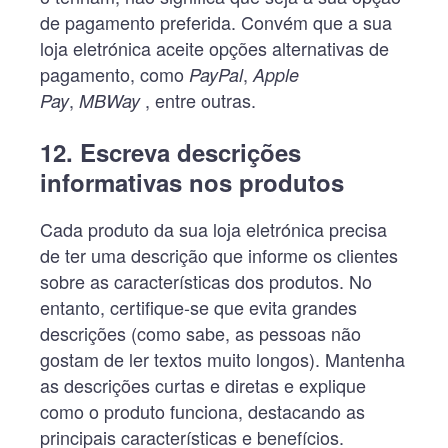
de pagamento preferida. Convém que a sua
loja eletrónica aceite opções alternativas de
pagamento, como
,
PayPal
Apple
,
, entre outras.
Pay
MBWay
12. Escreva descrições
informativas nos produtos
Cada produto da sua loja eletrónica precisa
de ter uma descrição que informe os clientes
sobre as características dos produtos. No
entanto, certifique-se que evita grandes
descrições (como sabe, as pessoas não
gostam de ler textos muito longos). Mantenha
as descrições curtas e diretas e explique
como o produto funciona, destacando as
principais características e benefícios.