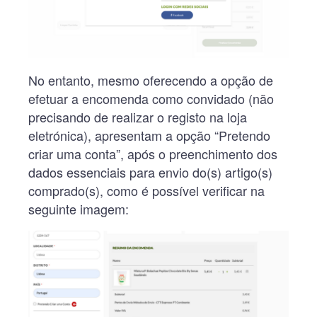
No entanto, mesmo oferecendo a opção de
efetuar a encomenda como convidado (não
precisando de realizar o registo na loja
eletrónica), apresentam a opção “Pretendo
criar uma conta”, após o preenchimento dos
dados essenciais para envio do(s) artigo(s)
comprado(s), como é possível verificar na
seguinte imagem: