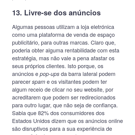
13. Livre-se dos anúncios
Algumas pessoas utilizam a loja eletrónica
como uma plataforma de venda de espaço
publicitário, para outras marcas. Claro que,
poderia obter alguma rentabilidade com esta
estratégia, mas não vale a pena afastar os
seus próprios clientes. Isto porque, os
anúncios e
da barra lateral podem
pop-ups
parecer
e os visitantes podem ter
spam
algum receio de clicar no seu website, por
acreditarem que podem ser redirecionados
para outro lugar, que não seja de confiança.
Sabia que 82% dos consumidores dos
Estados Unidos dizem que os anúncios online
são disruptivos para a sua experiência de