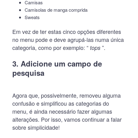
Camisas
Camisolas de manga comprida
Sweats
Em vez de ter estas cinco opções diferentes
no menu pode e deve agrupá-las numa única
categoria, como por exemplo: “
”.
tops
3. Adicione um campo de
pesquisa
Agora que, possivelmente, removeu alguma
confusão e simplificou as categorias do
menu, é ainda necessário fazer algumas
alterações. Por isso, vamos continuar a falar
sobre simplicidade!