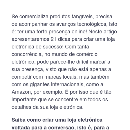
Se comercializa produtos tangíveis, precisa
de acompanhar os avanços tecnológicos, isto
é: ter uma forte presença online! Neste artigo
apresentaremos 21 dicas para criar uma loja
eletrónica de sucesso! Com tanta
concorrência, no mundo de comércio
eletrónico, pode parece-lhe difícil marcar a
sua presença, visto que não está apenas a
competir com marcas locais, mas também
com os gigantes internacionais, como a
Amazon, por exemplo. É por isso que é tão
importante que se concentre em todos os
detalhes da sua loja eletrónica.
Saiba como criar uma loja eletrónica
voltada para a conversão, isto é, para a