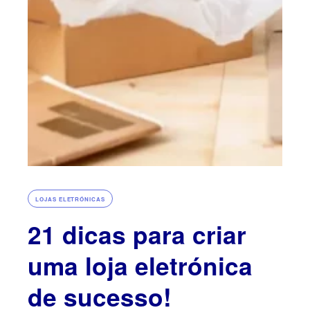
LOJAS ELETRÓNICAS
21 dicas para criar
uma loja eletrónica
de sucesso!