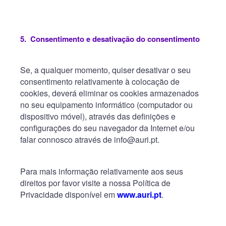
5.
Consentimento e desativação do consentimento
Se, a qualquer momento, quiser desativar o seu
consentimento relativamente à colocação de
cookies, deverá eliminar os cookies armazenados
no seu equipamento informático (computador ou
dispositivo móvel), através das definições e
configurações do seu navegador da Internet e/ou
falar connosco através de info@auri.pt.
Para mais informação relativamente aos seus
direitos por favor visite a nossa Política de
Privacidade disponível em
www.auri.pt
.