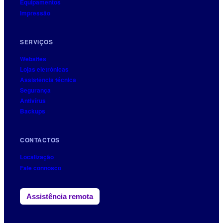
Equipamentos
Impressão
SERVIÇOS
Websites
Lojas eletrónicas
Assistência técnica
Segurança
Antivírus
Backups
CONTACTOS
Localização
Fale connosco
Assistência remota