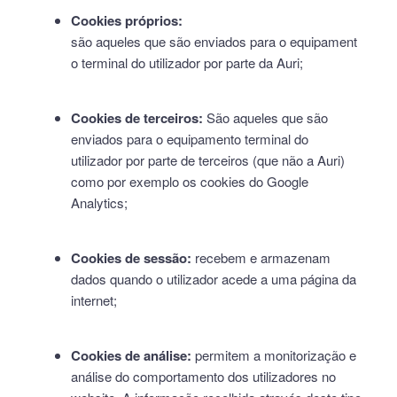
Cookies próprios:
são aqueles que são enviados para o equipament
o terminal do utilizador por parte da Auri;
Cookies de terceiros:
São aqueles que são
enviados para o equipamento terminal do
utilizador por parte de terceiros (que não a Auri)
como por exemplo os cookies do Google
Analytics;
Cookies de sessão:
recebem e armazenam
dados quando o utilizador acede a uma página da
internet;
Cookies de análise:
permitem a monitorização e
análise do comportamento dos utilizadores no