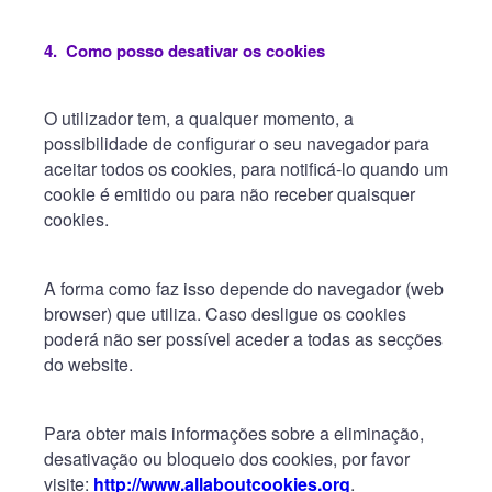
4.
Como posso desativar os cookies
O utilizador tem, a qualquer momento, a
possibilidade de configurar o seu navegador para
aceitar todos os cookies, para notificá-lo quando um
cookie é emitido ou para não receber quaisquer
cookies.
A forma como faz isso depende do navegador (web
browser) que utiliza. Caso desligue os cookies
poderá não ser possível aceder a todas as secções
do website.
Para obter mais informações sobre a eliminação,
desativação ou bloqueio dos cookies, por favor
visite:
http://www.allaboutcookies.org
.