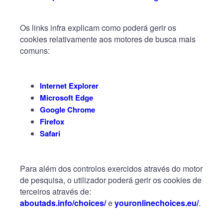
Os links infra explicam como poderá gerir os
cookies relativamente aos motores de busca mais
comuns:
Internet Explorer
Microsoft Edge
Google Chrome
Firefox
Safari
Para além dos controlos exercidos através do motor
de pesquisa, o utilizador poderá gerir os cookies de
terceiros através de:
aboutads.info/choices/
e
youronlinechoices.eu/
.