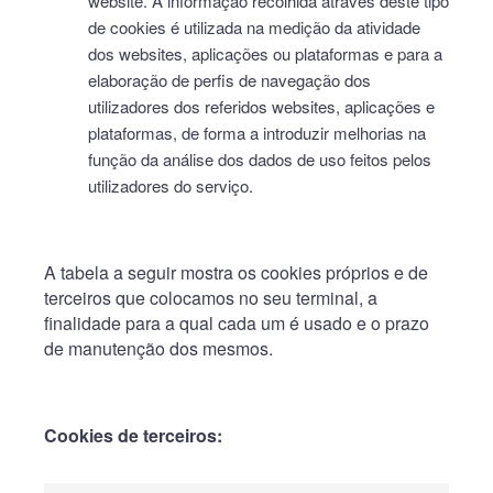
website. A informação recolhida através deste tipo
de cookies é utilizada na medição da atividade
dos websites, aplicações ou plataformas e para a
elaboração de perfis de navegação dos
utilizadores dos referidos websites, aplicações e
plataformas, de forma a introduzir melhorias na
função da análise dos dados de uso feitos pelos
utilizadores do serviço.
A tabela a seguir mostra os cookies próprios e de
terceiros que colocamos no seu terminal, a
finalidade para a qual cada um é usado e o prazo
de manutenção dos mesmos.
Cookies de terceiros: