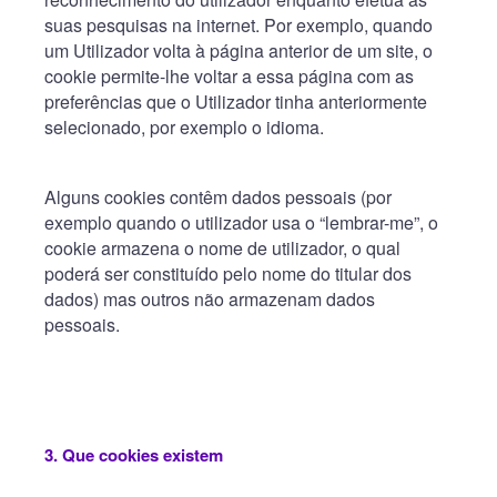
suas pesquisas na internet. Por exemplo, quando
um Utilizador volta à página anterior de um site, o
cookie permite-lhe voltar a essa página com as
preferências que o Utilizador tinha anteriormente
selecionado, por exemplo o idioma.
Alguns cookies contêm dados pessoais (por
exemplo quando o utilizador usa o “lembrar-me”, o
cookie armazena o nome de utilizador, o qual
poderá ser constituído pelo nome do titular dos
dados) mas outros não armazenam dados
pessoais.
3. Que cookies existem